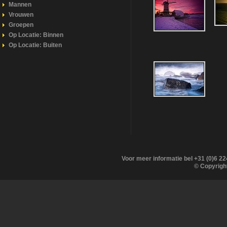
Mannen
Vrouwen
Groepen
Op Locatie: Binnen
Op Locatie: Buiten
Voor meer informatie bel +31 (0)6 2
© Copyrigh