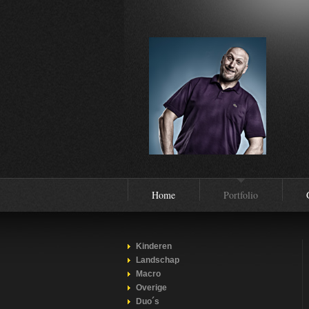
Home
Portfolio
Kinderen
Landschap
Macro
Overige
Duo´s