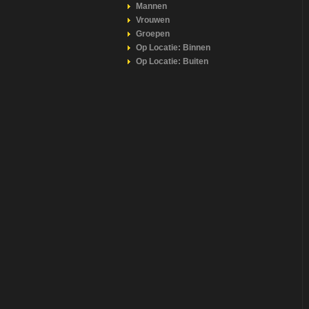
Mannen
Vrouwen
Groepen
Op Locatie: Binnen
Op Locatie: Buiten