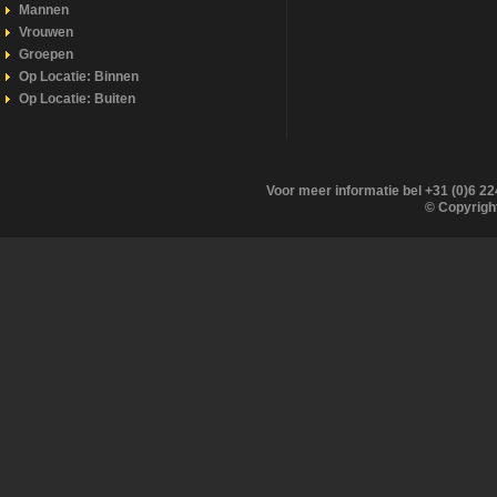
Mannen
Vrouwen
Groepen
Op Locatie: Binnen
Op Locatie: Buiten
Voor meer informatie bel +31 (0)6 2
© Copyrigh